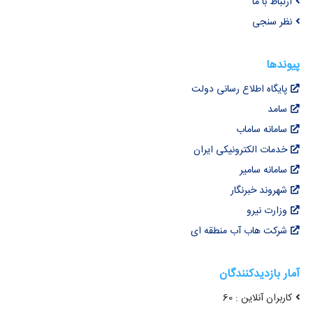
ارتباط با ما
نظر سنجی
پیوندها
پایگاه اطلاع رسانی دولت
سامد
سامانه ساماب
خدمات الکترونیکی ایران
سامانه سامیر
شهروند خبرنگار
وزارت نیرو
شرکت هاب آب منطقه ای
آمار بازدیدکنندگان
کاربران آنلاین : 60