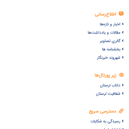
اطلاع‌رسانی
اخبار و تازه‌ها
مقالات و یادداشت‌ها
گالری تصاویر
بخشنامه ها
شهروند خبرنگار
زیر پورتال‌ها
داناب لرستان
شفافیت لرستان
دسترسی سریع
رسیدگی به شکایات