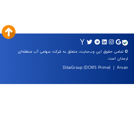
ق به شرکت سهامی آب منطقه‌ای
Dib