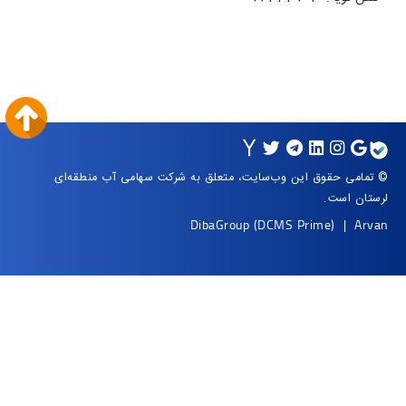
ه شرکت سهامی آب منطقه‌ای