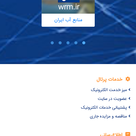
منابع آب ایران
خدمات پرتال
میز خدمت الکترونیک
عضویت در سایت
پشتیبانی خدمات الکترونیک
مناقصه و مزایده جاری
اطلاع‌رسانی