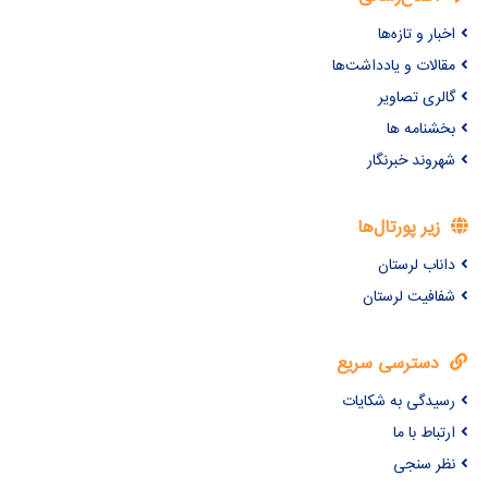
اخبار و تازه‌ها
مقالات و یادداشت‌ها
گالری تصاویر
بخشنامه ها
شهروند خبرنگار
زیر پورتال‌ها
داناب لرستان
شفافیت لرستان
دسترسی سریع
رسیدگی به شکایات
ارتباط با ما
نظر سنجی