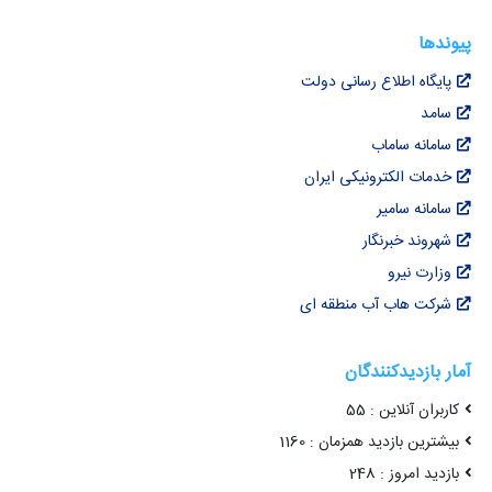
پیوندها
پایگاه اطلاع رسانی دولت
سامد
سامانه ساماب
خدمات الکترونیکی ایران
سامانه سامیر
شهروند خبرنگار
وزارت نیرو
شرکت هاب آب منطقه ای
آمار بازدیدکنندگان
کاربران آنلاین : 55
بیشترین بازدید همزمان : 1160
بازدید امروز : 248