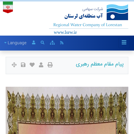
Language
پیام مقام معظم رهبری