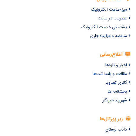
میز خدمت الکترونیک
عضویت در سایت
پشتیبانی خدمات الکترونیک
مناقصه و مزایده جاری
اطلاع‌رسانی
اخبار و تازه‌ها
مقالات و یادداشت‌ها
گالری تصاویر
بخشنامه ها
شهروند خبرنگار
زیر پورتال‌ها
داناب لرستان