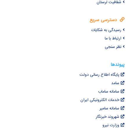
شفافیت لرستان
دسترسی سریع
رسیدگی به شکایات
ارتباط با ما
نظر سنجی
پیوندها
پایگاه اطلاع رسانی دولت
سامد
سامانه ساماب
خدمات الکترونیکی ایران
سامانه سامیر
شهروند خبرنگار
وزارت نیرو