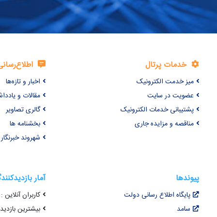
خدمات پرتال
اطلاع‌رسانی
میز خدمت الکترونیک
اخبار و تازه‌ها
عضویت در سایت
مقالات و یاددا
پشتیبانی خدمات الکترونیک
گالری تصاویر
مناقصه و مزایده جاری
بخشنامه ها
شهروند خبرنگار
پیوندها
آمار بازدیدکنند
پایگاه اطلاع رسانی دولت
کاربران آنلاین : 29
سامد
بیشترین بازدید هم