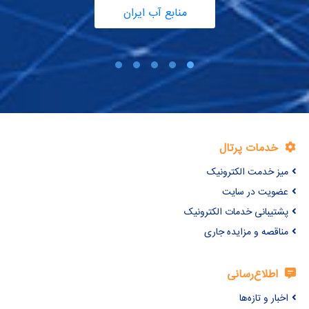
منابع آب ایران
خدمات پرتال
میز خدمت الکترونیک
عضویت در سایت
پشتیبانی خدمات الکترونیک
مناقصه و مزایده جاری
اطلاع‌رسانی
اخبار و تازه‌ها