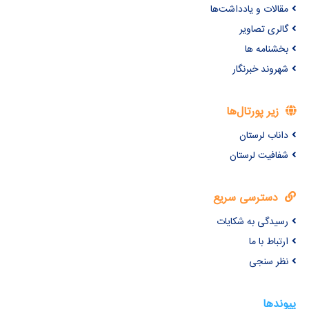
مقالات و یادداشت‌ها
گالری تصاویر
بخشنامه ها
شهروند خبرنگار
زیر پورتال‌ها
داناب لرستان
شفافیت لرستان
دسترسی سریع
رسیدگی به شکایات
ارتباط با ما
نظر سنجی
پیوندها