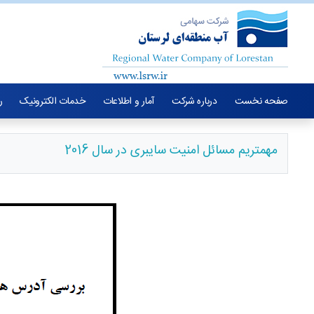
صفحه نخست
درباره شرکت
آمار و اطلاعات
خدمات الکترونیک
ر
مهمتریم مسائل امنیت سایبری در سال 2016