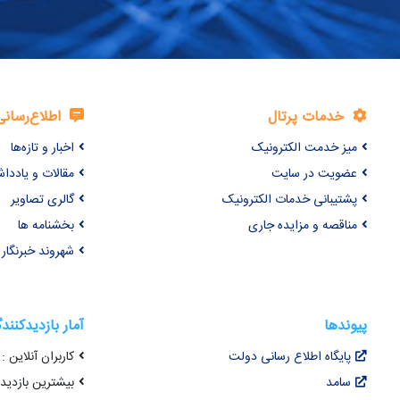
خدمات پرتال
اطلاع‌رسانی
میز خدمت الکترونیک
اخبار و تازه‌ها
عضویت در سایت
مقالات و یاددا
پشتیبانی خدمات الکترونیک
گالری تصاویر
مناقصه و مزایده جاری
بخشنامه ها
شهروند خبرنگار
پیوندها
آمار بازدیدکنند
پایگاه اطلاع رسانی دولت
کاربران آنلاین : 55
سامد
بیشترین بازدید هم