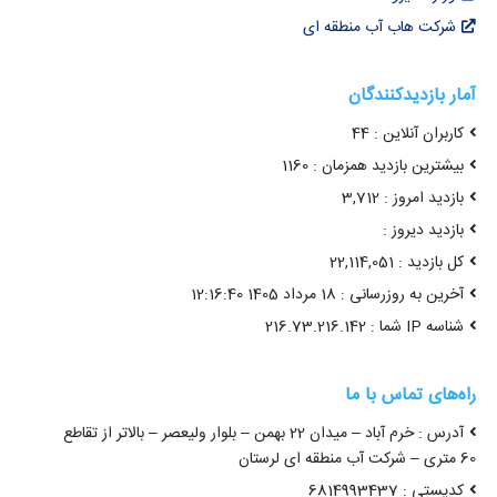
ر – بالاتر از تقاطع