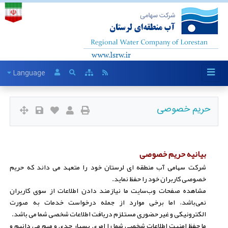
Language
حریم خصوصی
بیانیه حریم خصوصی
شرکت سهامی آب منطقه ای لرستان خود را متعهد می داند که حریم
خصوصی کاربران خود را حفظ نماید.
مشاهده صفحات وب‌سایت‌ ما نیازمند دادن اطلاعات از سوی کاربران
نمی‌باشد، اما برخی موارد از جمله درخواست خدمات به صورت
الکترونیکی و غیر حضوری مستلزم دریافت اطلاعات شخصی شما می باشد.
ما حفظ امنیت اطلاعات شخصی شما را امری بسیار جدی و مهم می دانیم و