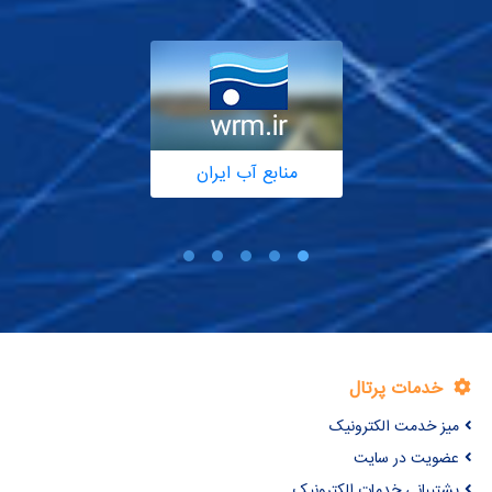
منابع آب ایران
خدمات پرتال
میز خدمت الکترونیک
عضویت در سایت
پشتیبانی خدمات الکترونیک