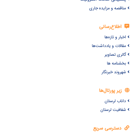
مناقصه و مزایده جاری
اطلاع‌رسانی
اخبار و تازه‌ها
مقالات و یادداشت‌ها
گالری تصاویر
بخشنامه ها
شهروند خبرنگار
زیر پورتال‌ها
داناب لرستان
شفافیت لرستان
دسترسی سریع