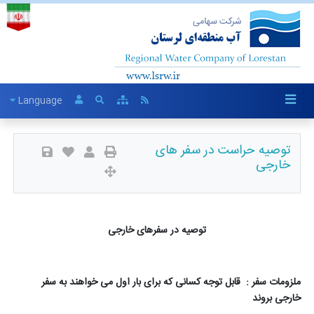
Language
توصیه حراست در سفر های
خارجی
توصیه در سفرهای خارجی
ملزومات سفر : قابل توجه کسانی که برای بار اول می خواهند به سفر
خارجی بروند