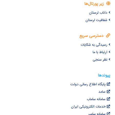
زیر پورتال‌ها
داناب لرستان
شفافیت لرستان
دسترسی سریع
رسیدگی به شکایات
ارتباط با ما
نظر سنجی
پیوندها
پایگاه اطلاع رسانی دولت
سامد
سامانه ساماب
خدمات الکترونیکی ایران
سامانه سامیر