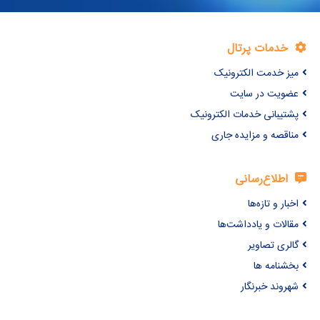
خدمات پرتال
میز خدمت الکترونیک
عضویت در سایت
پشتیبانی خدمات الکترونیک
مناقصه و مزایده جاری
اطلاع‌رسانی
اخبار و تازه‌ها
مقالات و یادداشت‌ها
گالری تصاویر
بخشنامه ها
شهروند خبرنگار