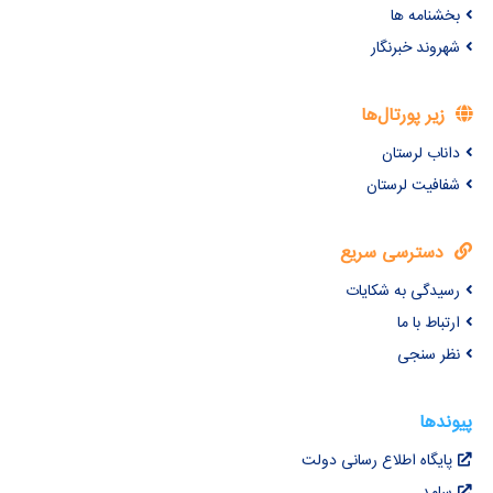
بخشنامه ها
شهروند خبرنگار
زیر پورتال‌ها
داناب لرستان
شفافیت لرستان
دسترسی سریع
رسیدگی به شکایات
ارتباط با ما
نظر سنجی
پیوندها
پایگاه اطلاع رسانی دولت
سامد