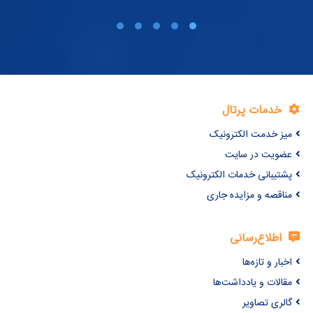
خدمات پرتال
میز خدمت الکترونیک
عضویت در سایت
پشتیبانی خدمات الکترونیک
مناقصه و مزایده جاری
اطلاع‌رسانی
اخبار و تازه‌ها
مقالات و یادداشت‌ها
گالری تصاویر