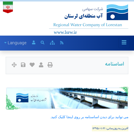
Language
اساسنامه
می توانید برای دیدن اساسنامه بر روی اینجا کلیک کنید.
آخرین به روزرسانی:
1395/01/21