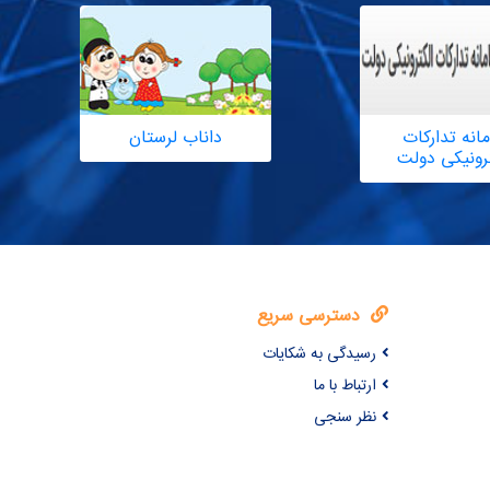
انه تدارکات
داناب لرستان
ترونیکی دولت
دسترسی سریع
رسیدگی به شکایات
ارتباط با ما
نظر سنجی