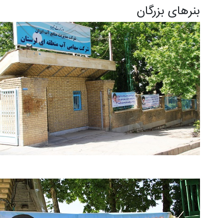
بنرهای بزرگان