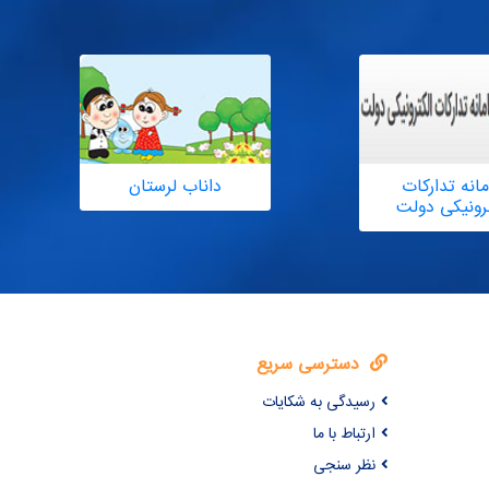
انه تدارکات
داناب لرستان
ترونیکی دولت
دسترسی سریع
رسیدگی به شکایات
ارتباط با ما
نظر سنجی