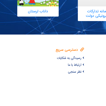
انه تدارکات
داناب لرستان
ترونیکی دولت
دسترسی سریع
رسیدگی به شکایات
ارتباط با ما
نظر سنجی