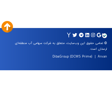
ت سهامی آب منطقه‌ای