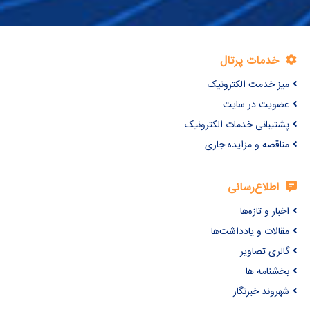
خدمات پرتال
میز خدمت الکترونیک
عضویت در سایت
پشتیبانی خدمات الکترونیک
مناقصه و مزایده جاری
اطلاع‌رسانی
اخبار و تازه‌ها
مقالات و یادداشت‌ها
گالری تصاویر
بخشنامه ها
شهروند خبرنگار