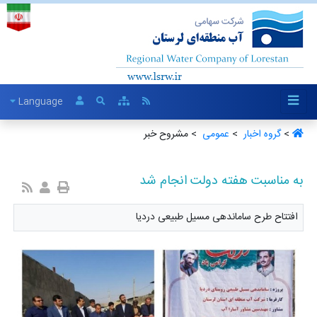
Language
>
گروه اخبار ‏
>
عمومی ‏
> مشروح خبر
به مناسبت هفته دولت انجام شد
افتتاح طرح ساماندهی مسیل طبیعی دردیا