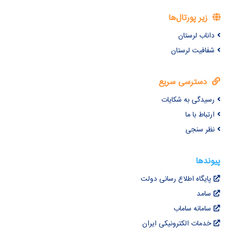
زیر پورتال‌ها
داناب لرستان
شفافیت لرستان
دسترسی سریع
رسیدگی به شکایات
ارتباط با ما
نظر سنجی
پیوندها
پایگاه اطلاع رسانی دولت
سامد
سامانه ساماب
خدمات الکترونیکی ایران