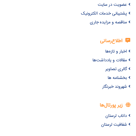
عضویت در سایت
پشتیبانی خدمات الکترونیک
مناقصه و مزایده جاری
اطلاع‌رسانی
اخبار و تازه‌ها
مقالات و یادداشت‌ها
گالری تصاویر
بخشنامه ها
شهروند خبرنگار
زیر پورتال‌ها
داناب لرستان
شفافیت لرستان