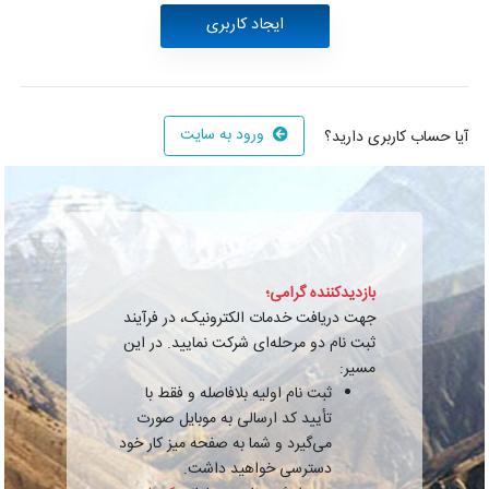
ورود به سایت
آیا حساب کاربری دارید؟
بازدیدکننده گرامی؛
جهت دریافت خدمات الکترونیک، در فرآیند
ثبت نام دو مرحله‌ای شرکت نمایید. در این
مسیر:
ثبت نام اولیه بلافاصله و فقط با
تأیید کد ارسالی به موبایل صورت
می‌گیرد و شما به صفحه میز کار خود
دسترسی خواهید داشت.