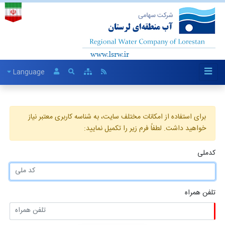
Language
برای استفاده از امکانات مختلف سایت، به شناسه کاربری معتبر نیاز
خواهید داشت. لطفاً فرم زیر را تکمیل نمایید:
کدملی
تلفن همراه