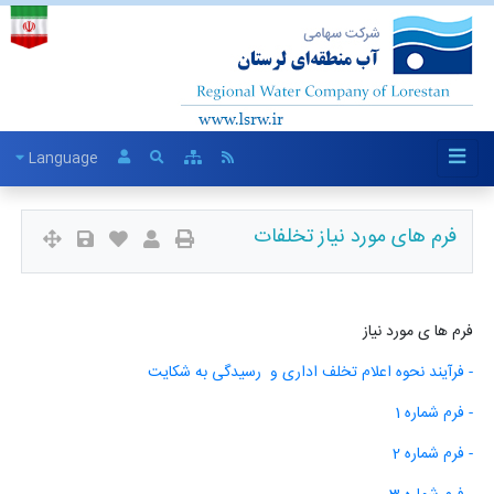
Language
فرم های مورد نیاز تخلفات
فرم ها ی مورد نیاز
- فرآیند نحوه اعلام تخلف اداری و رسیدگی به شکایت
- فرم شماره 1
- فرم شماره 2