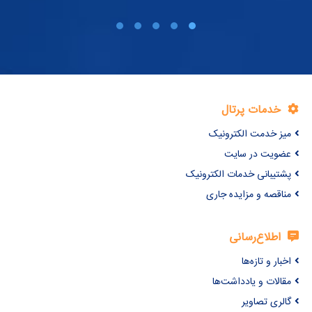
خدمات پرتال
میز خدمت الکترونیک
عضویت در سایت
پشتیبانی خدمات الکترونیک
مناقصه و مزایده جاری
اطلاع‌رسانی
اخبار و تازه‌ها
مقالات و یادداشت‌ها
گالری تصاویر