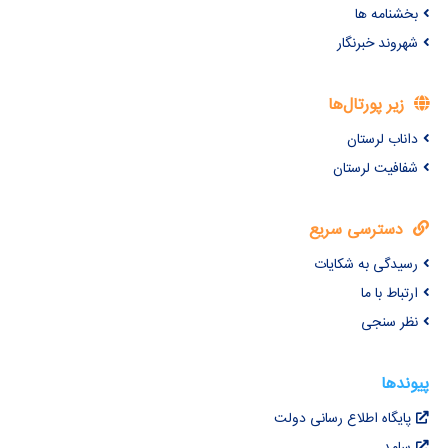
بخشنامه ها
شهروند خبرنگار
زیر پورتال‌ها
داناب لرستان
شفافیت لرستان
دسترسی سریع
رسیدگی به شکایات
ارتباط با ما
نظر سنجی
پیوندها
پایگاه اطلاع رسانی دولت
سامد