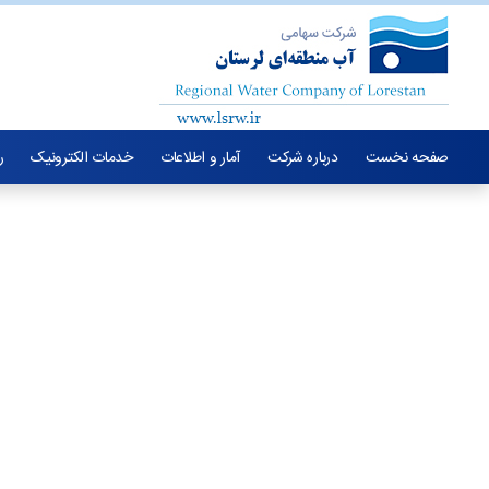
صفحه نخست
درباره شرکت
آمار و اطلاعات
خدمات الکترونیک
ر