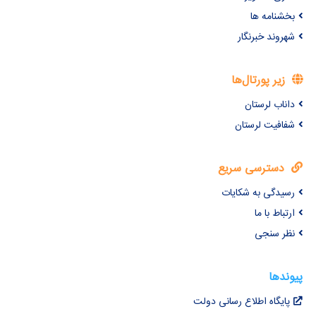
بخشنامه ها
شهروند خبرنگار
زیر پورتال‌ها
داناب لرستان
شفافیت لرستان
دسترسی سریع
رسیدگی به شکایات
ارتباط با ما
نظر سنجی
پیوندها
پایگاه اطلاع رسانی دولت