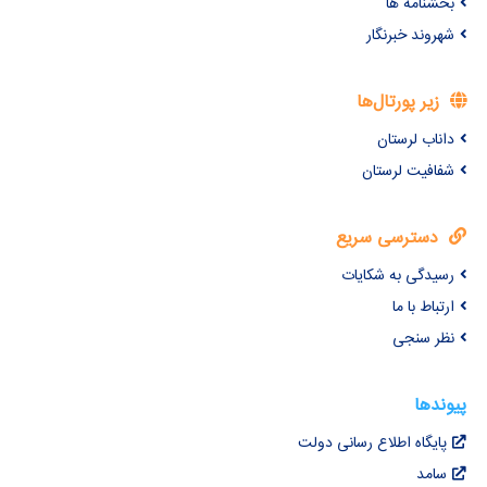
بخشنامه ها
شهروند خبرنگار
زیر پورتال‌ها
داناب لرستان
شفافیت لرستان
دسترسی سریع
رسیدگی به شکایات
ارتباط با ما
نظر سنجی
پیوندها
پایگاه اطلاع رسانی دولت
سامد