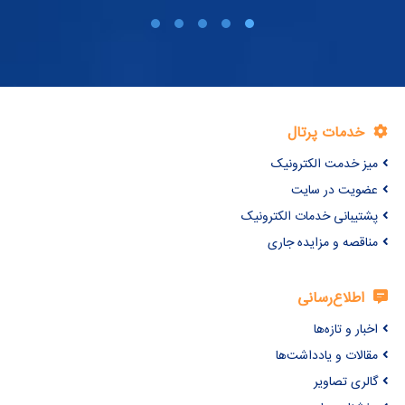
خدمات پرتال
میز خدمت الکترونیک
عضویت در سایت
پشتیبانی خدمات الکترونیک
مناقصه و مزایده جاری
اطلاع‌رسانی
اخبار و تازه‌ها
مقالات و یادداشت‌ها
گالری تصاویر