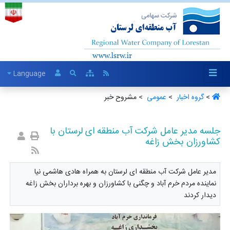
Language
>
گروه اخبار ‏
>
عمومی ‏
> مشروح خبر
جلسه مدیر عامل شرکت آب منطقه ای لرستان با
کشاورزان بخش زاغه
مدیر عامل شرکت آب منطقه ای لرستان به همراه هادی هاشمی نیا
نماینده مردم خرم آباد و چگنی با کشاورزان و بهره برداران بخش زاغه
دیدار کردند