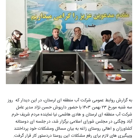
به گزارش روابط عمومی شرکت آب منطقه ای لرستان، در این دیدار که روز
سه شنبه مورخ
۲۳
بهمن
۱۴۰۳
با حضور داریوش حسن نژاد مدیر عامل
شرکت آب منطقه ای لرستان و هادی هاشمی نیا نماینده مردم شریف خرم
آباد و‌چگنی در مجلس شورای اسلامی برگزار شد، در جلسه ای دوستانه
کشاورزان و اهالی روستای زاغه به بیان مسائل و‌مشکلات خود پرداختند
وپیگیری های لازم برای رفع مشکلات این روستا دردستور کار قرار گرفت.