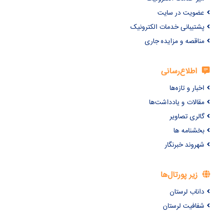
عضویت در سایت
پشتیبانی خدمات الکترونیک
مناقصه و مزایده جاری
اطلاع‌رسانی
اخبار و تازه‌ها
مقالات و یادداشت‌ها
گالری تصاویر
بخشنامه ها
شهروند خبرنگار
زیر پورتال‌ها
داناب لرستان
شفافیت لرستان