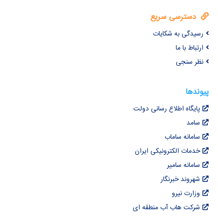
دسترسی سریع
رسیدگی به شکایات
ارتباط با ما
نظر سنجی
پیوندها
پایگاه اطلاع رسانی دولت
سامد
سامانه ساماب
خدمات الکترونیکی ایران
سامانه سامیر
شهروند خبرنگار
وزارت نیرو
شرکت هاب آب منطقه ای