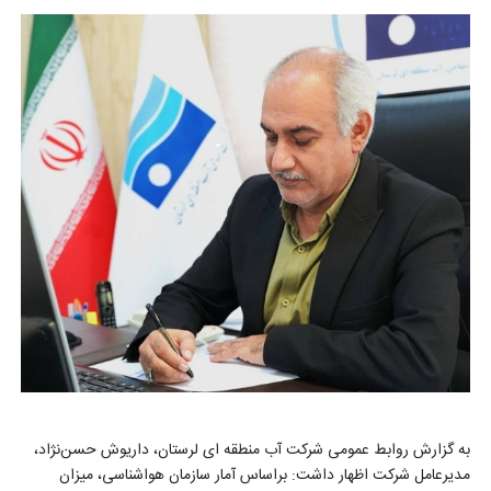
به گزارش روابط عمومی شرکت آب منطقه ای لرستان، داریوش حسن‌نژاد،
مدیرعامل شرکت اظهار داشت: براساس آمار سازمان هواشناسی، میزان