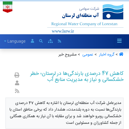
Language
>
گروه اخبار ‏
>
عمومی ‏
> مشروح خبر
کاهش 47 درصدی بارندگی‌ها در لرستان؛ خطر
خشکسالی و نیاز به مدیریت منابع آب
مدیرعامل شرکت آب منطقه‌ای لرستان با اشاره به کاهش 47 درصدی
بارندگی‌ها نسبت به دوره بلندمدت، هشدار داد که برخی مناطق استان با
خشکسالی روبرو خواهند شد و برای مقابله با آن نیاز به همکاری همگانی
از جمله کشاورزان و مسئولین است