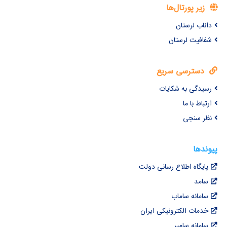
زیر پورتال‌ها
داناب لرستان
شفافیت لرستان
دسترسی سریع
رسیدگی به شکایات
ارتباط با ما
نظر سنجی
پیوندها
پایگاه اطلاع رسانی دولت
سامد
سامانه ساماب
خدمات الکترونیکی ایران
سامانه سامیر