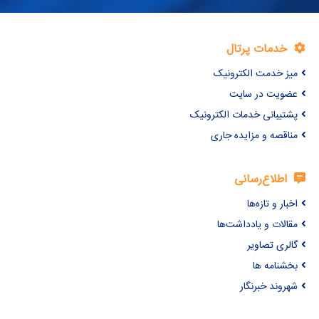
خدمات پرتال
میز خدمت الکترونیک
عضویت در سایت
پشتیبانی خدمات الکترونیک
مناقصه و مزایده جاری
اطلاع‌رسانی
اخبار و تازه‌ها
مقالات و یادداشت‌ها
گالری تصاویر
بخشنامه ها
شهروند خبرنگار