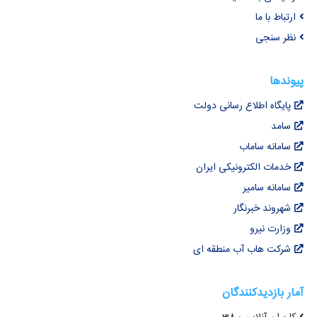
ارتباط با ما
نظر سنجی
پیوندها
پایگاه اطلاع رسانی دولت
سامد
سامانه ساماب
خدمات الکترونیکی ایران
سامانه سامیر
شهروند خبرنگار
وزارت نیرو
شرکت هاب آب منطقه ای
آمار بازدیدکنندگان