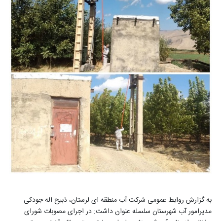
به گزارش روابط عمومی شرکت آب منطقه ای لرستان، ذبیح اله جودکی
مدیرامور آب شهرستان سلسله عنوان داشت: در اجرای مصوبات شورای