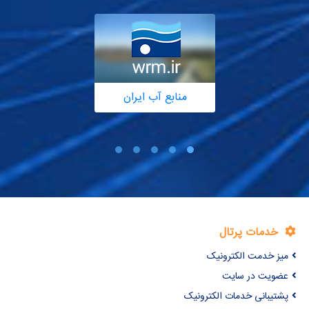
منابع آب ایران
خدمات پرتال
میز خدمت الکترونیک
عضویت در سایت
پشتیبانی خدمات الکترونیک