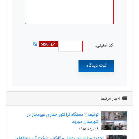
کد امنیتی:
اخبار مرتبط
توقیف ۲ دستگاه تراکتور حفاری غیرمجاز در
شهرستان دورود
18 مرداد 1405
تجدید میثاق مدیرعامل و کارکنان شرکت آب منطقه‌ای