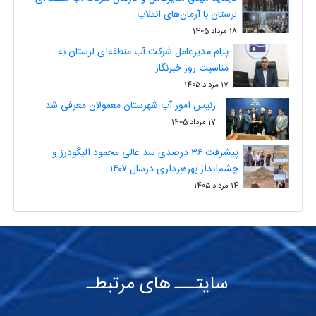
لرستان با آرمان‌های انقلاب
18 مرداد 1405
پیام مدیرعامل شرکت آب منطقه‌ای لرستان به
مناسبت روز خبرنگار
17 مرداد 1405
رئیس امور آب شهرستان معمولان معرفی شد
17 مرداد 1405
پیشرفت ۳۶ درصدی سد عالی محمود الیگودرز و
چشم‌انداز بهره‌برداری درسال ۱۴۰۷
14 مرداد 1405
سایتـــ های مرتبطـ