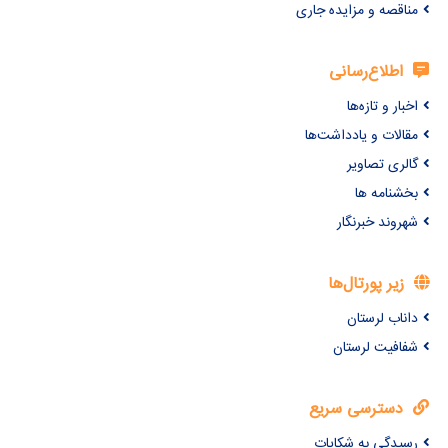
مناقصه و مزایده جاری
اطلاع‌رسانی
اخبار و تازه‌ها
مقالات و یادداشت‌ها
گالری تصاویر
بخشنامه ها
شهروند خبرنگار
زیر پورتال‌ها
داناب لرستان
شفافیت لرستان
دسترسی سریع
رسیدگی به شکایات