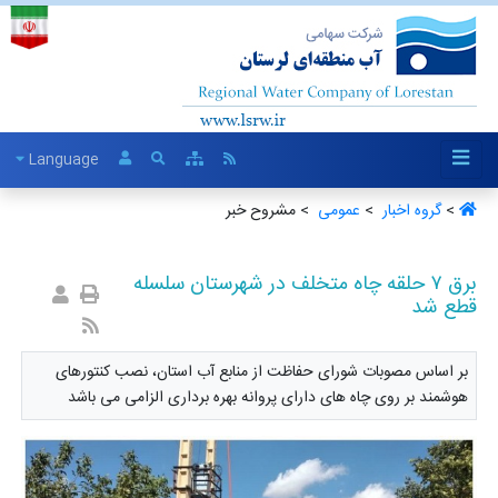
Language
>
گروه اخبار ‏
>
عمومی ‏
> مشروح خبر
برق ۷ حلقه چاه متخلف در شهرستان سلسله
قطع شد
بر اساس مصوبات شورای حفاظت از منابع آب استان، نصب کنتورهای
هوشمند بر روی چاه های دارای پروانه بهره برداری الزامی می باشد