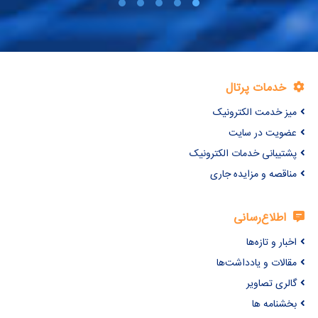
خدمات پرتال
میز خدمت الکترونیک
عضویت در سایت
پشتیبانی خدمات الکترونیک
مناقصه و مزایده جاری
اطلاع‌رسانی
اخبار و تازه‌ها
مقالات و یادداشت‌ها
گالری تصاویر
بخشنامه ها