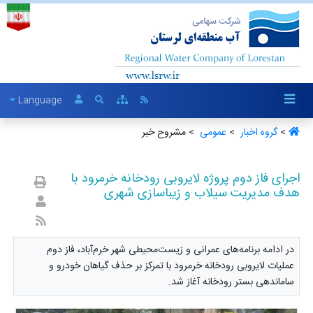
Language
>
گروه اخبار ‏
>
عمومی ‏
> مشروح خبر
اجرای فاز دوم پروژه لایروبی رودخانه خرمرود با
هدف مدیریت سیلاب و زیباسازی شهری
در ادامه برنامه‌های عمرانی و زیست‌محیطی شهر خرم‌آباد، فاز دوم
عملیات لایروبی رودخانه خرمرود با تمرکز بر حذف گیاهان خودرو و
ساماندهی بستر رودخانه آغاز شد.