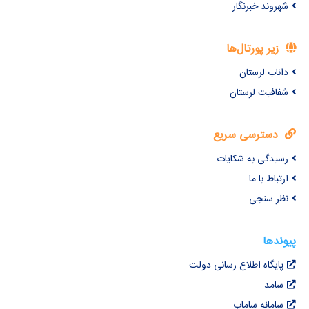
شهروند خبرنگار
زیر پورتال‌ها
داناب لرستان
شفافیت لرستان
دسترسی سریع
رسیدگی به شکایات
ارتباط با ما
نظر سنجی
پیوندها
پایگاه اطلاع رسانی دولت
سامد
سامانه ساماب