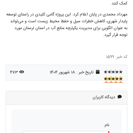
کمک کنند
.
مهرداد محمدی در پایان اعلام کرد: این پروژه گامی کلیدی در راستای توسعه
پایدار شهری، کاهش خطرات سیل و حفظ محیط زیست است و می‌تواند
به عنوان الگویی برای مدیریت یکپارچه منابع آب در استان لرستان مورد
توجه قرار گیرد
.
کد خبر: 1599
★★★★★
تاریخ خبر : 18 شهریور 1404
473
★★★★★
★★★★★
دیدگاه کاربران
نام: