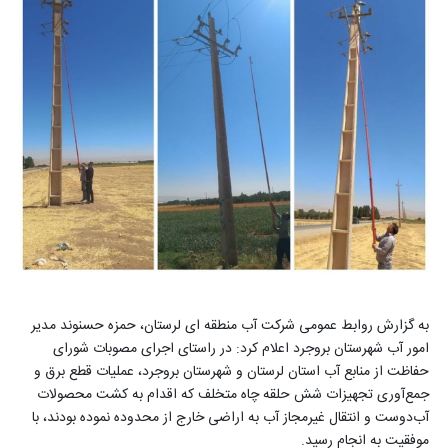
به گزارش روابط عمومی شرکت آب منطقه ای لرستان، حمزه حسنوند مدیر
امور آب شهرستان بروجرد اعلام کرد: در راستای اجرای مصوبات شورای
حفاظت از منابع آب استان لرستان و شهرستان بروجرد، عملیات قطع برق و
جمع‌آوری تجهیزات شش حلقه چاه متخلف که اقدام به کشت محصولات
آب‌دوست و انتقال غیرمجاز آب به اراضی خارج از محدوده نموده بودند، با
موفقیت به انجام رسید
.