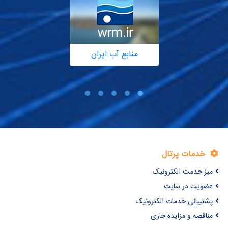
منابع آب ایران
خدمات پرتال
میز خدمت الکترونیک
عضویت در سایت
پشتیبانی خدمات الکترونیک
مناقصه و مزایده جاری