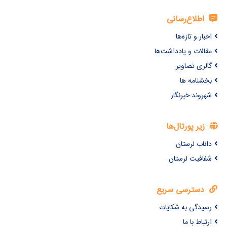
اطلاع‌رسانی
اخبار و تازه‌ها
مقالات و یادداشت‌ها
گالری تصاویر
بخشنامه ها
شهروند خبرنگار
زیر پورتال‌ها
داناب لرستان
شفافیت لرستان
دسترسی سریع
رسیدگی به شکایات
ارتباط با ما