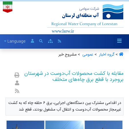
Language
>
گروه اخبار ‏
>
عمومی ‏
> مشروح خبر
مقابله با کشت محصولات آب‌دوست در شهرستان
بروجرد با قطع برق چاه‌های متخلف
در اقدامی مشترک بین دستگاه‌های اجرایی، برق ۶ حلقه چاه که به کشت
غیرمجاز محصولات آب‌دوست و انتقال آب مشغول بودند، قطع شد