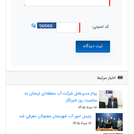
کد امنیتی:
اخبار مرتبط
پیام مدیرعامل شرکت آب منطقه‌ای لرستان به
مناسبت روز خبرنگار
17 مرداد 1405
رئیس امور آب شهرستان معمولان معرفی شد
17 مرداد 1405