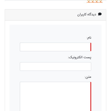
دیدگاه کاربران
نام:
پست الکترونیک:
متن: