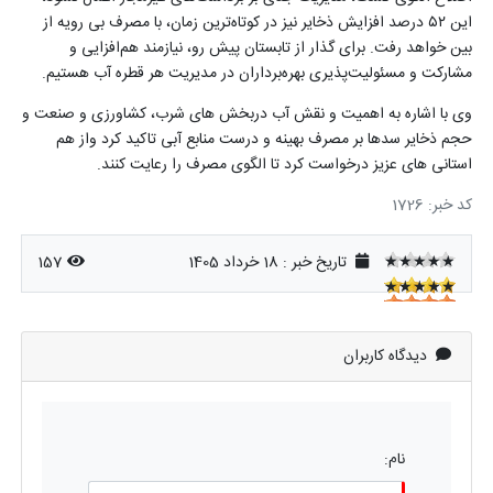
این
۵۲
درصد افزایش ذخایر نیز در کوتاه‌ترین زمان، با مصرف بی رویه از
بین خواهد رفت. برای گذار از تابستان پیش رو، نیازمند هم‌افزایی و
مشارکت و مسئولیت‌پذیری بهره‌برداران در مدیریت هر قطره آب هستیم
.
وی با اشاره به اهمیت و نقش آب دربخش های شرب، کشاورزی و صنعت و
حجم ذخایر سدها بر مصرف بهینه و درست منابع آبی تاکید کرد واز هم
استانی های عزیز درخواست کرد تا الگوی مصرف را رعایت کنند.
کد خبر: 1726
★★★★★
تاریخ خبر : 18 خرداد 1405
157
★★★★★
★★★★★
دیدگاه کاربران
نام: