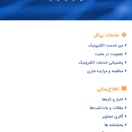
خدمات پرتال
میز خدمت الکترونیک
عضویت در سایت
پشتیبانی خدمات الکترونیک
مناقصه و مزایده جاری
اطلاع‌رسانی
اخبار و تازه‌ها
مقالات و یادداشت‌ها
گالری تصاویر
بخشنامه ها