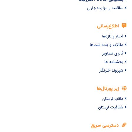
مناقصه و مزایده جاری
اطلاع‌رسانی
اخبار و تازه‌ها
مقالات و یادداشت‌ها
گالری تصاویر
بخشنامه ها
شهروند خبرنگار
زیر پورتال‌ها
داناب لرستان
شفافیت لرستان
دسترسی سریع