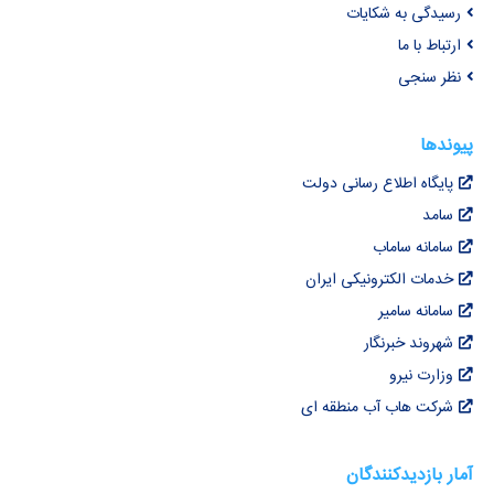
رسیدگی به شکایات
ارتباط با ما
نظر سنجی
پیوندها
پایگاه اطلاع رسانی دولت
سامد
سامانه ساماب
خدمات الکترونیکی ایران
سامانه سامیر
شهروند خبرنگار
وزارت نیرو
شرکت هاب آب منطقه ای
آمار بازدیدکنندگان