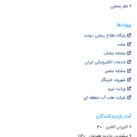
نظر سنجی
پیوندها
پایگاه اطلاع رسانی دولت
سامد
سامانه ساماب
خدمات الکترونیکی ایران
سامانه سامیر
شهروند خبرنگار
وزارت نیرو
شرکت هاب آب منطقه ای
آمار بازدیدکنندگان
کاربران آنلاین : 30
بیشترین بازدید همزمان : 1160