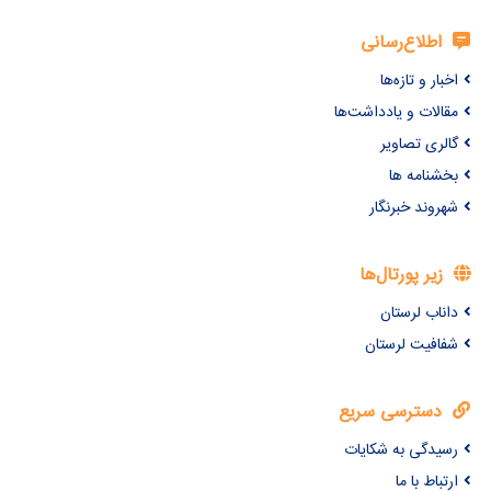
اطلاع‌رسانی
اخبار و تازه‌ها
مقالات و یادداشت‌ها
گالری تصاویر
بخشنامه ها
شهروند خبرنگار
زیر پورتال‌ها
داناب لرستان
شفافیت لرستان
دسترسی سریع
رسیدگی به شکایات
ارتباط با ما