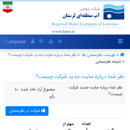
Language
>
فهرست نظرسنجی ها ‏
>
نظر شما درباره سایت جدید شرکت چیست؟ ‏
> نتیجه نظرسنجی
نظر شما درباره سایت جدید شرکت چیست؟
نظر شما درباره سایت جدید شرکت
مجموع آراء اخذ شده : 10
چیست؟
رأی
شرکت در نظرسنجی
تعداد
سهم از