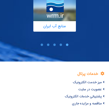
منابع آب ایران
خدمات پرتال
میز خدمت الکترونیک
عضویت در سایت
پشتیبانی خدمات الکترونیک
مناقصه و مزایده جاری