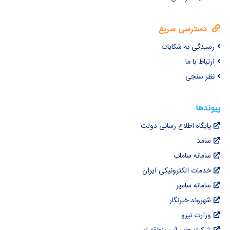
دسترسی سریع
رسیدگی به شکایات
ارتباط با ما
نظر سنجی
پیوندها
پایگاه اطلاع رسانی دولت
سامد
سامانه ساماب
خدمات الکترونیکی ایران
سامانه سامیر
شهروند خبرنگار
وزارت نیرو