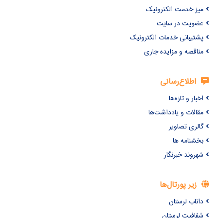
میز خدمت الکترونیک
عضویت در سایت
پشتیبانی خدمات الکترونیک
مناقصه و مزایده جاری
اطلاع‌رسانی
اخبار و تازه‌ها
مقالات و یادداشت‌ها
گالری تصاویر
بخشنامه ها
شهروند خبرنگار
زیر پورتال‌ها
داناب لرستان
شفافیت لرستان