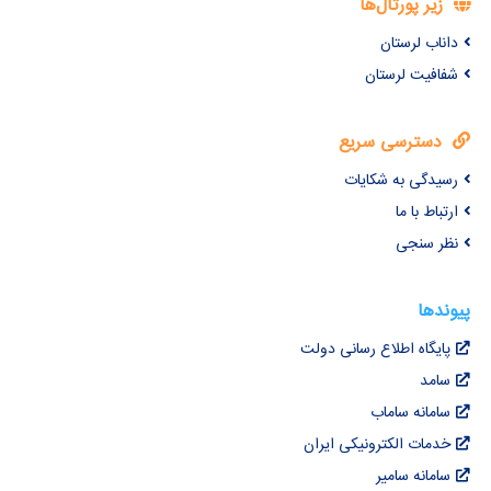
زیر پورتال‌ها
داناب لرستان
شفافیت لرستان
دسترسی سریع
رسیدگی به شکایات
ارتباط با ما
نظر سنجی
پیوندها
پایگاه اطلاع رسانی دولت
سامد
سامانه ساماب
خدمات الکترونیکی ایران
سامانه سامیر