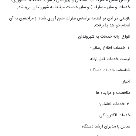
لرستان شامل مصارف آب سطحی و زیرزمینی ( شرب، صنعت، کشاورزی،
خدمات و سایر مصارف ) و سایر خدمات مرتبط به شهروندان می‌باشد
.
بازبینی در این توافقنامه براساس نظرات جمع آوری شده از مراجعین به آن
انجام خواهد پذیرفت
.
انواع ارائه خدمات به شهروندان
1
-
خدمات اطلاع رسانی
:
لیست خدمات قابل ارائه
شناسنامه خدمات دستگاه
اخبار
مناقصات و مزایده ها
2
-
خدمات تعاملی
:
خدمات الکترونیکی
تماس با مدیران ارشد دستگاه