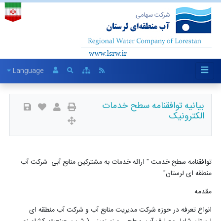
Language
بیانیه توافقنامه سطح خدمات
الکترونیک
توافقنامه سطح خدمت " ارائه خدمات به مشترکین منابع آبی شرکت آب
منطقه ای لرستان
"
مقدمه
انواع تعرفه در حوزه­ شرکت­ مدیریت منابع آب و شرکت آب منطقه ای