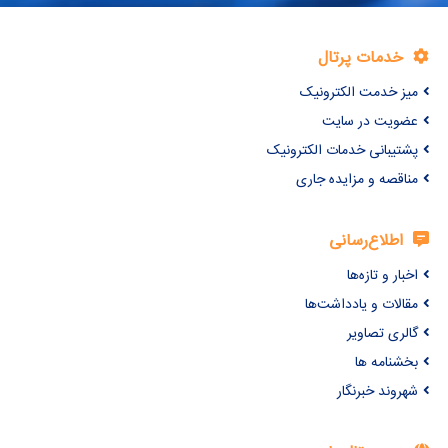
خدمات پرتال
میز خدمت الکترونیک
عضویت در سایت
پشتیبانی خدمات الکترونیک
مناقصه و مزایده جاری
اطلاع‌رسانی
اخبار و تازه‌ها
مقالات و یادداشت‌ها
گالری تصاویر
بخشنامه ها
شهروند خبرنگار