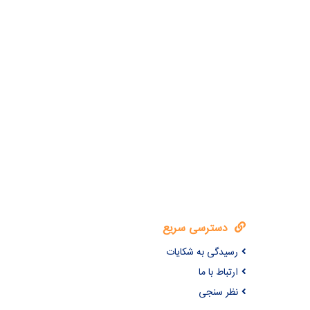
دسترسی سریع
رسیدگی به شکایات
ارتباط با ما
نظر سنجی