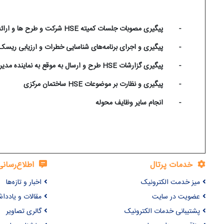
-
پیگیری مصوبات جلسات کمیته
HSE
شرکت و طرح ها و ارائه
-
پیگیری و اجرای برنامه‌های شناسایی خطرات و ارزیابی ریس
-
پیگیری گزارشات
HSE
طرح و ارسال به موقع به نماینده مدی
-
پیگیری و نظارت بر موضوعات
HSE
ساختمان مرکزی
-
انجام سایر وظایف محوله
خدمات پرتال
اطلاع‌رسانی
میز خدمت الکترونیک
اخبار و تازه‌ها
عضویت در سایت
مقالات و یاددا
پشتیبانی خدمات الکترونیک
گالری تصاویر