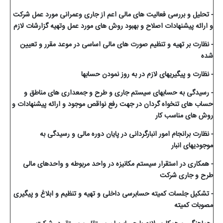
- تحلیل و بررسی فعالیت های مالی اعم از جاری وعمرانی مورد عمل شرکت
و ارائه پیشنهادات اصلاح و بهبود روش های مورد عمل وتهیه گزارشات لازم
- نظارت بر تهیه و تنظیم صورت های مالی اساسی در موعد مقرر و تعیین
شده
- نظارت و پیگیریهای لازم در به روز نمودن حسابها
- رسیدگی به حسابهای سیستم جاری و طرح و جمعداری های مناطق و
حساب های تنخواه گردان در جهت رفع نواقص موجود و ارائه پیشنهادات و
روش های مناسب کار
- نظارت برانجام امور انبارگردانی در پایان دوره مالی و رسیدگی به
موجودیهای انبار
- همکاری در استقرار سیستم مکانیزه در واحد مربوطه و واحدهای مالی
طرح و جاری شرکت
- تشکیل جلسات کمیته حسابرسی داخلی و تهیه و تنظیم و ابلاغ و پیگیری
مصوبات کمیته