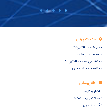
خدمات پرتال
میز خدمت الکترونیک
عضویت در سایت
پشتیبانی خدمات الکترونیک
مناقصه و مزایده جاری
اطلاع‌رسانی
اخبار و تازه‌ها
مقالات و یادداشت‌ها
گالری تصاویر