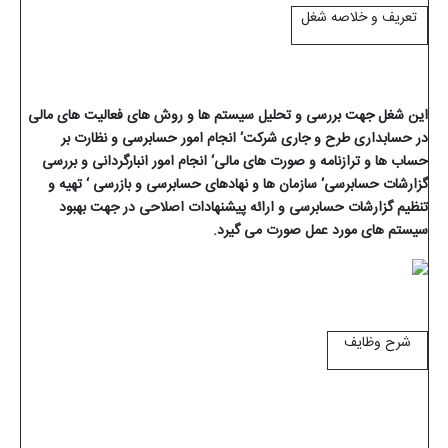
تعریف و خلاصه شغل
این شغل جهت بررسی و تحلیل سیستم ها و روش های فعالیت های مالی
در حسابداری طرح و جاری شرکت‘ انجام امور حسابرسی و نظارت بر
حساب ها و ترازنامه و صورت های مالی‘ انجام امور انبارگردانی و بررسی
گزارشات حسابرسی‘ سازمان ها و نهادهای حسابرسی و بازرسی ‘ تهیه و
تنظیم گزارشات حسابرسی و ارائه پیشنهادات اصلاحی در جهت بهبود
سیستم های مورد عمل صورت می گیرد.
شرح وظایف