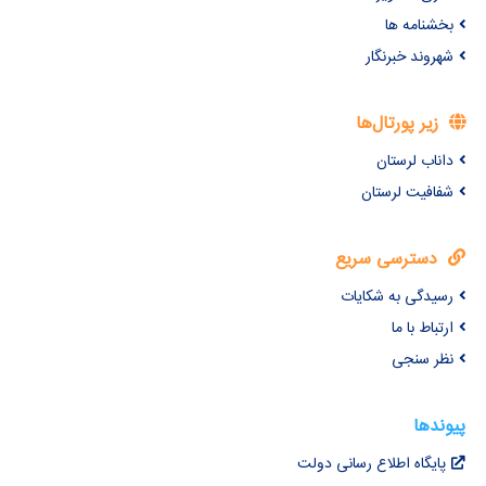
بخشنامه ها
شهروند خبرنگار
زیر پورتال‌ها
داناب لرستان
شفافیت لرستان
دسترسی سریع
رسیدگی به شکایات
ارتباط با ما
نظر سنجی
پیوندها
پایگاه اطلاع رسانی دولت