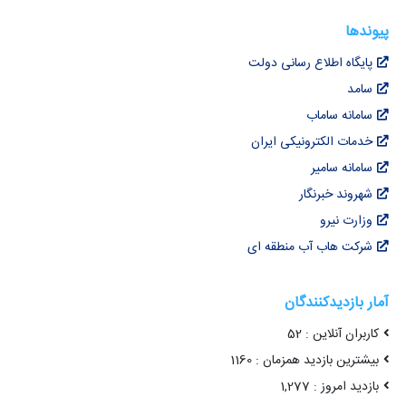
پیوندها
پایگاه اطلاع رسانی دولت
سامد
سامانه ساماب
خدمات الکترونیکی ایران
سامانه سامیر
شهروند خبرنگار
وزارت نیرو
شرکت هاب آب منطقه ای
آمار بازدیدکنندگان
کاربران آنلاین : 52
بیشترین بازدید همزمان : 1160
بازدید امروز : 1,277