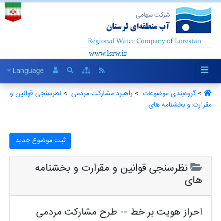
Language
>
گروه‌بندی موضوعات ‏
>
راهبرد مشارکت مردمی ‏
>
نظرسنجی قوانین و
مقرارت و بخشنامه های ‏
ثبت موضوع جدید
نظرسنجی قوانین و مقرارت و بخشنامه
های
احراز هویت بر خط -- طرح مشارکت مردمی