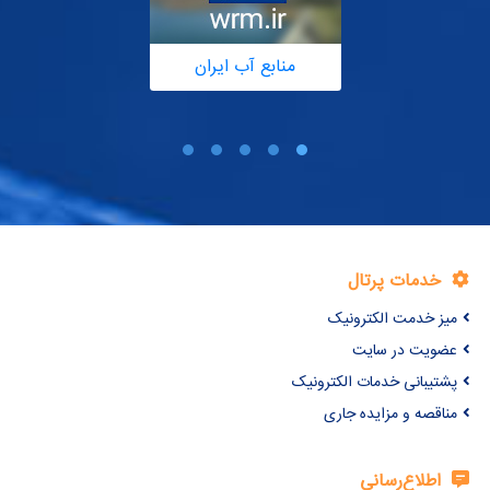
منابع آب ایران
خدمات پرتال
میز خدمت الکترونیک
عضویت در سایت
پشتیبانی خدمات الکترونیک
مناقصه و مزایده جاری
اطلاع‌رسانی