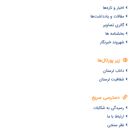
اخبار و تازه‌ها
مقالات و یادداشت‌ها
گالری تصاویر
بخشنامه ها
شهروند خبرنگار
زیر پورتال‌ها
داناب لرستان
شفافیت لرستان
دسترسی سریع
رسیدگی به شکایات
ارتباط با ما
نظر سنجی