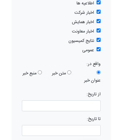
اطلاعیه ها
اخبار شرکت
اخبار همایش
اخبار معاونت
نتایج کمیسیون
عمومی
واقع در:
متن خبر
منبع خبر
عنوان خبر
از تاریخ:
تا تاریخ: