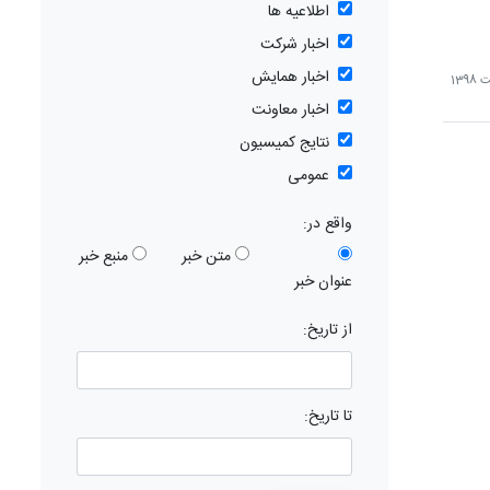
اطلاعیه ها
اخبار شرکت
اخبار همایش
اخبار معاونت
نتایج کمیسیون
عمومی
واقع در:
متن خبر
منبع خبر
عنوان خبر
از تاریخ:
تا تاریخ: