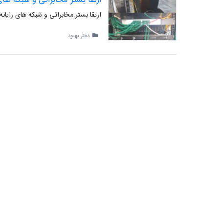
ارتقا بستر مخابراتی و شبکه های رایان
دفتر بهبود